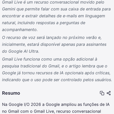
Gmail Live é um recurso conversacional movido pelo
Gemini que permite falar com sua caixa de entrada para
encontrar e extrair detalhes de e-mails em linguagem
natural, incluindo respostas a perguntas de
acompanhamento.
O recurso de voz será lançado no próximo verão e,
inicialmente, estará disponível apenas para assinantes
do Google AI Ultra.
Gmail Live funciona como uma opção adicional à
pesquisa tradicional do Gmail, e o artigo lembra que o
Google já tornou recursos de IA opcionais após críticas,
indicando que o uso pode ser controlado pelos usuários.
Resumo
Na Google I/O 2026 a Google ampliou as funções de IA
no Gmail com o Gmail Live, recurso conversacional