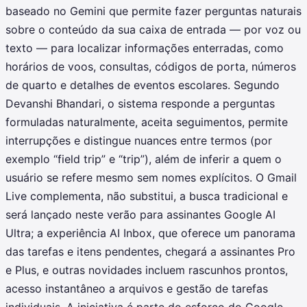
baseado no Gemini que permite fazer perguntas naturais
sobre o conteúdo da sua caixa de entrada — por voz ou
texto — para localizar informações enterradas, como
horários de voos, consultas, códigos de porta, números
de quarto e detalhes de eventos escolares. Segundo
Devanshi Bhandari, o sistema responde a perguntas
formuladas naturalmente, aceita seguimentos, permite
interrupções e distingue nuances entre termos (por
exemplo “field trip” e “trip”), além de inferir a quem o
usuário se refere mesmo sem nomes explícitos. O Gmail
Live complementa, não substitui, a busca tradicional e
será lançado neste verão para assinantes Google AI
Ultra; a experiência AI Inbox, que oferece um panorama
das tarefas e itens pendentes, chegará a assinantes Pro
e Plus, e outras novidades incluem rascunhos prontos,
acesso instantâneo a arquivos e gestão de tarefas