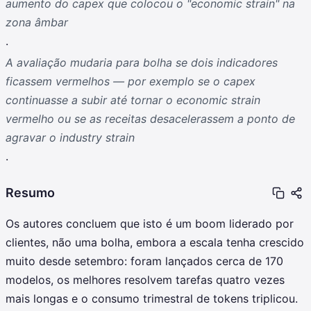
aumento do capex que colocou o "economic strain" na
zona âmbar
.
A avaliação mudaria para bolha se dois indicadores
ficassem vermelhos — por exemplo se o capex
continuasse a subir até tornar o economic strain
vermelho ou se as receitas desacelerassem a ponto de
agravar o industry strain
.
Resumo
Os autores concluem que isto é um boom liderado por
clientes, não uma bolha, embora a escala tenha crescido
muito desde setembro: foram lançados cerca de 170
modelos, os melhores resolvem tarefas quatro vezes
mais longas e o consumo trimestral de tokens triplicou.