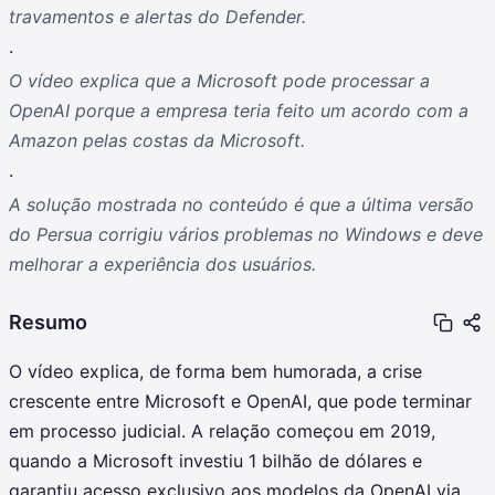
travamentos e alertas do Defender.
.
O vídeo explica que a Microsoft pode processar a
OpenAI porque a empresa teria feito um acordo com a
Amazon pelas costas da Microsoft.
.
A solução mostrada no conteúdo é que a última versão
do Persua corrigiu vários problemas no Windows e deve
melhorar a experiência dos usuários.
Resumo
O vídeo explica, de forma bem humorada, a crise
crescente entre Microsoft e OpenAI, que pode terminar
em processo judicial. A relação começou em 2019,
quando a Microsoft investiu 1 bilhão de dólares e
garantiu acesso exclusivo aos modelos da OpenAI via