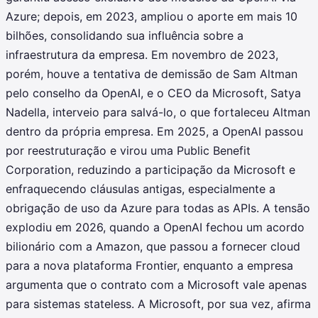
Azure; depois, em 2023, ampliou o aporte em mais 10
bilhões, consolidando sua influência sobre a
infraestrutura da empresa. Em novembro de 2023,
porém, houve a tentativa de demissão de Sam Altman
pelo conselho da OpenAI, e o CEO da Microsoft, Satya
Nadella, interveio para salvá-lo, o que fortaleceu Altman
dentro da própria empresa. Em 2025, a OpenAI passou
por reestruturação e virou uma Public Benefit
Corporation, reduzindo a participação da Microsoft e
enfraquecendo cláusulas antigas, especialmente a
obrigação de uso da Azure para todas as APIs. A tensão
explodiu em 2026, quando a OpenAI fechou um acordo
bilionário com a Amazon, que passou a fornecer cloud
para a nova plataforma Frontier, enquanto a empresa
argumenta que o contrato com a Microsoft vale apenas
para sistemas stateless. A Microsoft, por sua vez, afirma