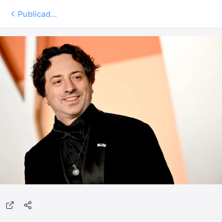
Publicados