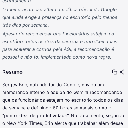
esgotamento.
O memorando não altera a política oficial do Google,
que ainda exige a presença no escritório pelo menos
três dias por semana.
Apesar de recomendar que funcionários estejam no
escritório todos os dias da semana e trabalhem mais
para acelerar a corrida pela AGI, a recomendação é
pessoal e não foi implementada como nova regra.
Resumo
Sergey Brin, cofundador do Google, enviou um
memorando interno à equipe do Gemini recomendando
que os funcionários estejam no escritório todos os dias
da semana e definindo 60 horas semanais como o
“ponto ideal de produtividade”. No documento, segundo
o New York Times, Brin alerta que trabalhar além desse