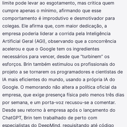
limite pode levar ao esgotamento, mas critica quem
cumpre apenas o mínimo, afirmando que esse
comportamento é improdutivo e desmotivador para
colegas. Ele afirma que, com maior dedicação, a
empresa poderia liderar a corrida pela Inteligência
Artificial Geral (AGI), observando que a concorrência
acelerou e que o Google tem os ingredientes
necessários para vencer, desde que “turbinem” os
esforços. Brin também estimulou os profissionais do
projeto a se tornarem os programadores e cientistas de
IA mais eficientes do mundo, usando a própria IA do
Google. O memorando não altera a política oficial da
empresa, que exige presença física pelo menos três dias
por semana, e um porta-voz recusou-se a comentar.
Desde seu retorno à empresa após o lançamento do
ChatGPT, Brin tem trabalhado de perto com
especialistas do DeepMind, requisitando até código