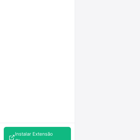
Instalar Extensão