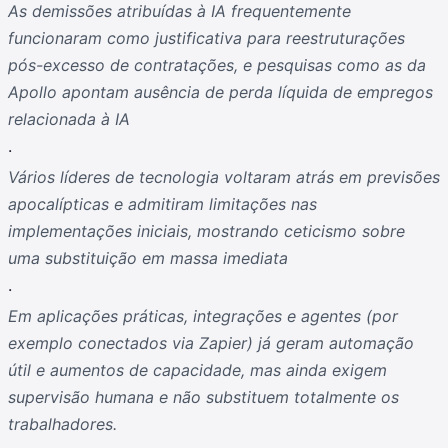
As demissões atribuídas à IA frequentemente
funcionaram como justificativa para reestruturações
pós-excesso de contratações, e pesquisas como as da
Apollo apontam ausência de perda líquida de empregos
relacionada à IA
.
Vários líderes de tecnologia voltaram atrás em previsões
apocalípticas e admitiram limitações nas
implementações iniciais, mostrando ceticismo sobre
uma substituição em massa imediata
.
Em aplicações práticas, integrações e agentes (por
exemplo conectados via Zapier) já geram automação
útil e aumentos de capacidade, mas ainda exigem
supervisão humana e não substituem totalmente os
trabalhadores.