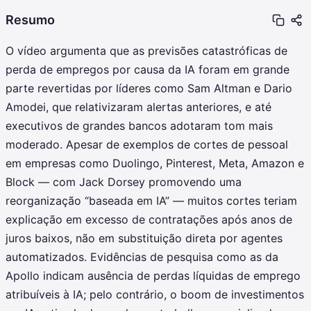
Resumo
O vídeo argumenta que as previsões catastróficas de
perda de empregos por causa da IA foram em grande
parte revertidas por líderes como Sam Altman e Dario
Amodei, que relativizaram alertas anteriores, e até
executivos de grandes bancos adotaram tom mais
moderado. Apesar de exemplos de cortes de pessoal
em empresas como Duolingo, Pinterest, Meta, Amazon e
Block — com Jack Dorsey promovendo uma
reorganização “baseada em IA” — muitos cortes teriam
explicação em excesso de contratações após anos de
juros baixos, não em substituição direta por agentes
automatizados. Evidências de pesquisa como as da
Apollo indicam ausência de perdas líquidas de emprego
atribuíveis à IA; pelo contrário, o boom de investimentos