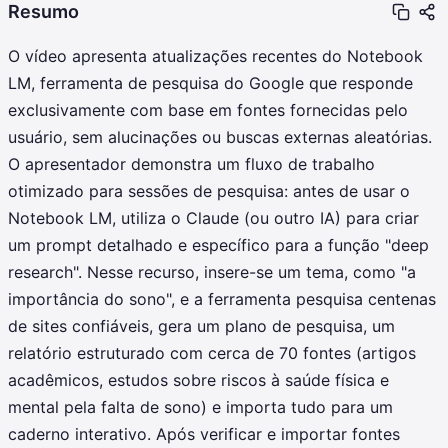
Resumo
O vídeo apresenta atualizações recentes do Notebook
LM, ferramenta de pesquisa do Google que responde
exclusivamente com base em fontes fornecidas pelo
usuário, sem alucinações ou buscas externas aleatórias.
O apresentador demonstra um fluxo de trabalho
otimizado para sessões de pesquisa: antes de usar o
Notebook LM, utiliza o Claude (ou outro IA) para criar
um prompt detalhado e específico para a função "deep
research". Nesse recurso, insere-se um tema, como "a
importância do sono", e a ferramenta pesquisa centenas
de sites confiáveis, gera um plano de pesquisa, um
relatório estruturado com cerca de 70 fontes (artigos
acadêmicos, estudos sobre riscos à saúde física e
mental pela falta de sono) e importa tudo para um
caderno interativo. Após verificar e importar fontes