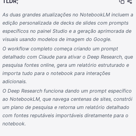
TLDR;
As duas grandes atualizações no NotebookLM incluem a
edição personalizada de decks de slides com prompts
específicos no painel Studio e a geração aprimorada de
visuais usando modelos de imagem do Google.
O workflow completo começa criando um prompt
detalhado com Claude para ativar o Deep Research, que
pesquisa fontes online, gera um relatório estruturado e
importa tudo para o notebook para interações
adicionais.
O Deep Research funciona dando um prompt específico
ao NotebookLM, que navega centenas de sites, constrói
um plano de pesquisa e retorna um relatório detalhado
com fontes reputáveis importáveis diretamente para o
notebook.