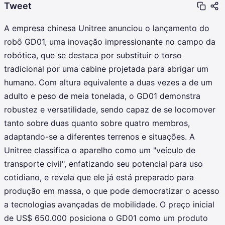
Tweet
A empresa chinesa Unitree anunciou o lançamento do
robô GD01, uma inovação impressionante no campo da
robótica, que se destaca por substituir o torso
tradicional por uma cabine projetada para abrigar um
humano. Com altura equivalente a duas vezes a de um
adulto e peso de meia tonelada, o GD01 demonstra
robustez e versatilidade, sendo capaz de se locomover
tanto sobre duas quanto sobre quatro membros,
adaptando-se a diferentes terrenos e situações. A
Unitree classifica o aparelho como um "veículo de
transporte civil", enfatizando seu potencial para uso
cotidiano, e revela que ele já está preparado para
produção em massa, o que pode democratizar o acesso
a tecnologias avançadas de mobilidade. O preço inicial
de US$ 650.000 posiciona o GD01 como um produto