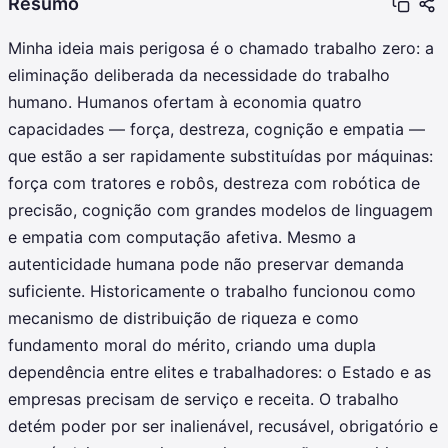
Resumo
Minha ideia mais perigosa é o chamado trabalho zero: a
eliminação deliberada da necessidade do trabalho
humano. Humanos ofertam à economia quatro
capacidades — força, destreza, cognição e empatia —
que estão a ser rapidamente substituídas por máquinas:
força com tratores e robôs, destreza com robótica de
precisão, cognição com grandes modelos de linguagem
e empatia com computação afetiva. Mesmo a
autenticidade humana pode não preservar demanda
suficiente. Historicamente o trabalho funcionou como
mecanismo de distribuição de riqueza e como
fundamento moral do mérito, criando uma dupla
dependência entre elites e trabalhadores: o Estado e as
empresas precisam de serviço e receita. O trabalho
detém poder por ser inalienável, recusável, obrigatório e