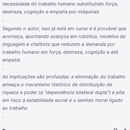
necessidade do trabalho humano substituindo força,
destreza, cognição e empatia por máquinas
.
Segundo o autor, isso já está em curso e é provável que
aconteça, apontando avanços em robótica, modelos de
linguagem e chatbots que reduzem a demanda por
trabalho humano em força, destreza, cognição e até
empatia
.
As implicações são profundas: a eliminação do trabalho
ameaça o mecanismo histórico de distribuição de
riqueza e poder (a "dependência bilateral dupla") e põe
em risco a estabilidade social e o sentido moral ligado
ao trabalho
.