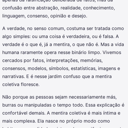
confusão entre abstração, realidade, conhecimento,
linguagem, consenso, opinião e desejo.
A verdade, no senso comum, costuma ser tratada como
algo simples: ou uma coisa é verdadeira, ou é falsa. A
verdade é o que é, já a mentira, o que não é. Mas a vida
humana raramente opera nesse binário limpo. Vivemos
cercados por fatos, interpretações, memórias,
consensos, modelos, símbolos, estatísticas, imagens e
narrativas. E é nesse jardim confuso que a mentira
coletiva floresce.
Não porque as pessoas sejam necessariamente más,
burras ou manipuladas o tempo todo. Essa explicação é
confortável demais. A mentira coletiva é mais íntima e
mais complexa. Ela nasce no próprio modo como