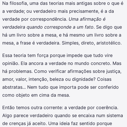
Na filosofia, uma das teorias mais antigas sobre o que é
a verdade; ou verdadeiro mais precisamente, é a da
verdade por correspondência.
Uma afirmação é
verdadeira quando corresponde a um fato
. Se digo que
há um livro sobre a mesa, e há mesmo um livro sobre a
mesa, a frase é verdadeira. Simples, direto, aristotélico.
Essa teoria tem força porque impede que tudo vire
opinião. Ela ancora a verdade no mundo concreto. Mas
há problemas. Como verificar afirmações sobre justiça,
amor, valor, intenção, beleza ou dignidade? Coisas
abstratas... Nem tudo que importa pode ser conferido
como objeto em cima da mesa.
Então temos outra corrente: a verdade por coerência.
Algo parece verdadeiro quando se encaixa num sistema
de crenças já aceito. Uma ideia faz sentido porque