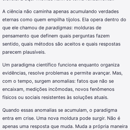
A ciência não caminha apenas acumulando verdades
eternas como quem empilha tijolos. Ela opera dentro do
que ele chamou de
paradigmas
: molduras de
pensamento que definem quais perguntas fazem
sentido, quais métodos são aceitos e quais respostas
parecem plausíveis.
Um paradigma científico funciona enquanto organiza
evidências, resolve problemas e permite avançar. Mas,
com o tempo, surgem anomalias: fatos que não se
encaixam, medições incômodas, novos fenômenos
físicos ou sociais resistentes às soluções atuais.
Quando essas anomalias se acumulam, o paradigma
entra em crise. Uma nova moldura pode surgir. Não é
apenas uma resposta que muda. Muda a própria maneira