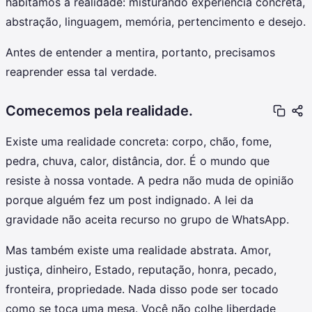
habitamos a realidade: misturando experiência concreta,
abstração, linguagem, memória, pertencimento e desejo.
Antes de entender a mentira, portanto, precisamos
reaprender essa tal verdade.
Comecemos pela realidade.
Existe uma realidade concreta: corpo, chão, fome,
pedra, chuva, calor, distância, dor. É o mundo que
resiste à nossa vontade. A pedra não muda de opinião
porque alguém fez um post indignado. A lei da
gravidade não aceita recurso no grupo de WhatsApp.
Mas também existe uma realidade abstrata. Amor,
justiça, dinheiro, Estado, reputação, honra, pecado,
fronteira, propriedade. Nada disso pode ser tocado
como se toca uma mesa. Você não colhe liberdade