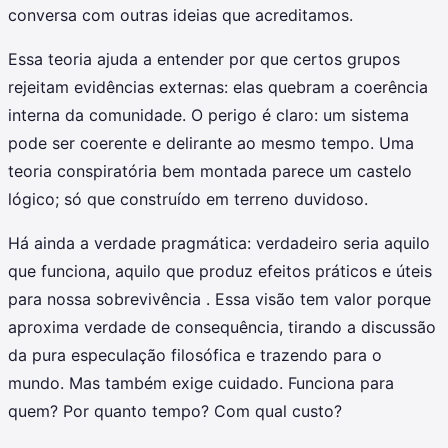
conversa com outras ideias que acreditamos.
Essa teoria ajuda a entender por que certos grupos
rejeitam evidências externas: elas quebram a coerência
interna da comunidade. O perigo é claro: um sistema
pode ser coerente e delirante ao mesmo tempo. Uma
teoria conspiratória bem montada parece um castelo
lógico; só que construído em terreno duvidoso.
Há ainda a verdade pragmática: verdadeiro seria aquilo
que funciona, aquilo que produz efeitos práticos e úteis
para nossa sobrevivência . Essa visão tem valor porque
aproxima verdade de consequência, tirando a discussão
da pura especulação filosófica e trazendo para o
mundo. Mas também exige cuidado. Funciona para
quem? Por quanto tempo? Com qual custo?