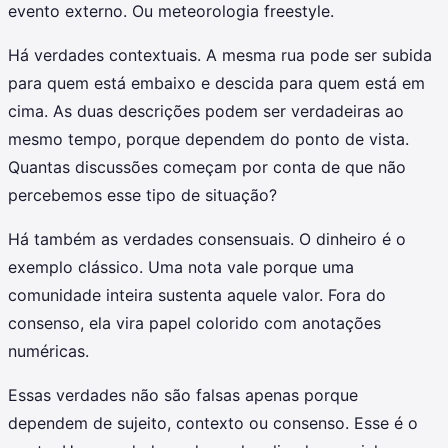
evento externo. Ou meteorologia freestyle.
Há verdades contextuais. A mesma rua pode ser subida
para quem está embaixo e descida para quem está em
cima. As duas descrições podem ser verdadeiras ao
mesmo tempo, porque dependem do ponto de vista.
Quantas discussões começam por conta de que não
percebemos esse tipo de situação?
Há também as verdades consensuais. O dinheiro é o
exemplo clássico. Uma nota vale porque uma
comunidade inteira sustenta aquele valor. Fora do
consenso, ela vira papel colorido com anotações
numéricas.
Essas verdades não são falsas apenas porque
dependem de sujeito, contexto ou consenso. Esse é o