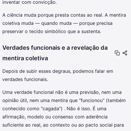
inventar com convicção.
A ciência muda porque presta contas ao real. A mentira
coletiva muda — quando muda — porque precisa
preservar o tecido simbólico que a sustenta.
Verdades funcionais e a revelação da
mentira coletiva
Depois de subir esses degraus, podemos falar em
verdades funcionais.
Uma verdade funcional não é uma previsão, nem uma
opinião útil, nem uma mentira que “funcionou” (também
conhecido como "cagada") . Não é isso. É uma
afirmação, modelo ou consenso com aderência
suficiente ao real, ao contexto ou ao pacto social para