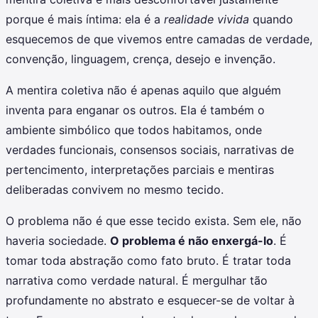
porque é mais íntima: ela é a
realidade vivida
quando
esquecemos de que vivemos entre camadas de verdade,
convenção, linguagem, crença, desejo e invenção.
A mentira coletiva não é apenas aquilo que alguém
inventa para enganar os outros. Ela é também o
ambiente simbólico que todos habitamos, onde
verdades funcionais, consensos sociais, narrativas de
pertencimento, interpretações parciais e mentiras
deliberadas convivem no mesmo tecido.
O problema não é que esse tecido exista. Sem ele, não
haveria sociedade.
O problema é não enxergá-lo
. É
tomar toda abstração como fato bruto. É tratar toda
narrativa como verdade natural. É mergulhar tão
profundamente no abstrato e esquecer-se de voltar à