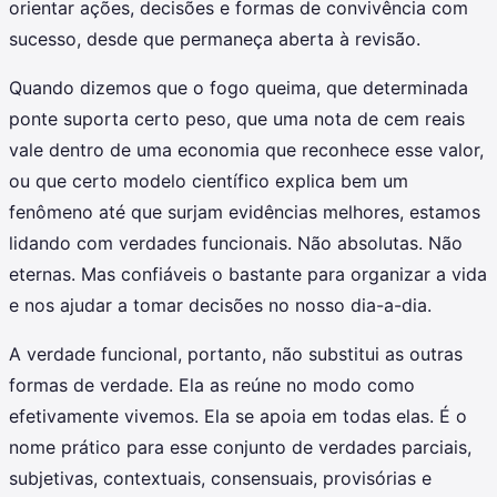
orientar ações, decisões e formas de convivência com
sucesso, desde que permaneça aberta à revisão.
Quando dizemos que o fogo queima, que determinada
ponte suporta certo peso, que uma nota de cem reais
vale dentro de uma economia que reconhece esse valor,
ou que certo modelo científico explica bem um
fenômeno até que surjam evidências melhores, estamos
lidando com verdades funcionais. Não absolutas. Não
eternas. Mas confiáveis o bastante para organizar a vida
e nos ajudar a tomar decisões no nosso dia-a-dia.
A verdade funcional, portanto, não substitui as outras
formas de verdade. Ela as reúne no modo como
efetivamente vivemos. Ela se apoia em todas elas. É o
nome prático para esse conjunto de verdades parciais,
subjetivas, contextuais, consensuais, provisórias e