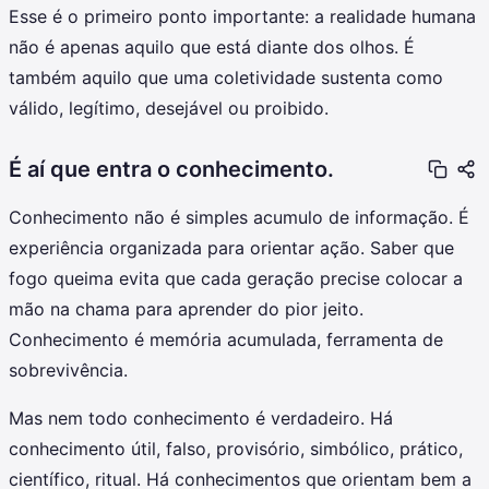
Esse é o primeiro ponto importante: a realidade humana
não é apenas aquilo que está diante dos olhos. É
também aquilo que uma coletividade sustenta como
válido, legítimo, desejável ou proibido.
É aí que entra o conhecimento.
Conhecimento não é simples acumulo de informação. É
experiência organizada para orientar ação. Saber que
fogo queima evita que cada geração precise colocar a
mão na chama para aprender do pior jeito.
Conhecimento é memória acumulada, ferramenta de
sobrevivência.
Mas nem todo conhecimento é verdadeiro. Há
conhecimento útil, falso, provisório, simbólico, prático,
científico, ritual. Há conhecimentos que orientam bem a