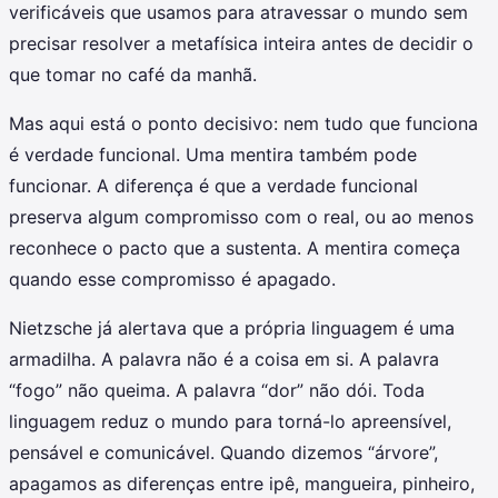
verificáveis que usamos para atravessar o mundo sem
precisar resolver a metafísica inteira antes de decidir o
que tomar no café da manhã.
Mas aqui está o ponto decisivo: nem tudo que funciona
é verdade funcional. Uma mentira também pode
funcionar. A diferença é que a verdade funcional
preserva algum compromisso com o real, ou ao menos
reconhece o pacto que a sustenta. A mentira começa
quando esse compromisso é apagado.
Nietzsche já alertava que a própria linguagem é uma
armadilha. A palavra não é a coisa em si. A palavra
“fogo” não queima. A palavra “dor” não dói. Toda
linguagem reduz o mundo para torná-lo apreensível,
pensável e comunicável. Quando dizemos “árvore”,
apagamos as diferenças entre ipê, mangueira, pinheiro,