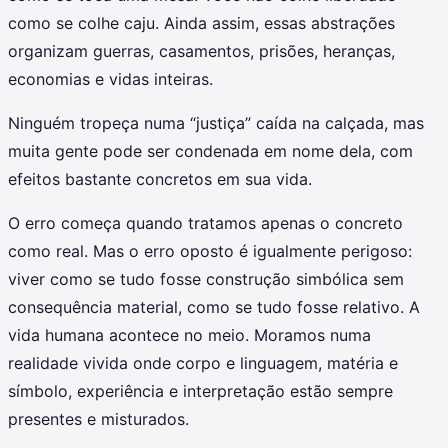
como se colhe caju. Ainda assim, essas abstrações
organizam guerras, casamentos, prisões, heranças,
economias e vidas inteiras.
Ninguém tropeça numa “justiça” caída na calçada, mas
muita gente pode ser condenada em nome dela, com
efeitos bastante concretos em sua vida.
O erro começa quando tratamos apenas o concreto
como real. Mas o erro oposto é igualmente perigoso:
viver como se tudo fosse construção simbólica sem
consequência material, como se tudo fosse relativo. A
vida humana acontece no meio. Moramos numa
realidade vivida onde corpo e linguagem, matéria e
símbolo, experiência e interpretação estão sempre
presentes e misturados.