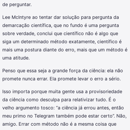
de perguntar.
Lee McIntyre ao tentar dar solução para pergunta da
demarcação científica, que no fundo é uma pergunta
sobre verdade, conclui que científico não é algo que
siga um determinado método exatamente, científico é
mais uma postura diante do erro, mais que um método é
uma atitude.
Penso que essa seja a grande força da ciência: ela não
promete nunca errar. Ela promete levar o erro a sério.
Isso importa porque muita gente usa a provisoriedade
da ciência como desculpa para relativizar tudo. É o
velho argumento tosco: “a ciência já errou antes, então
meu primo no Telegram também pode estar certo”. Não,
amigo. Errar com método não é a mesma coisa que