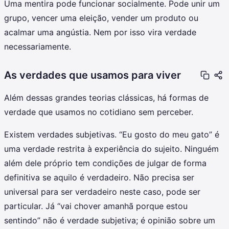
Uma mentira pode funcionar socialmente. Pode unir um
grupo, vencer uma eleição, vender um produto ou
acalmar uma angústia. Nem por isso vira verdade
necessariamente.
As verdades que usamos para viver
Além dessas grandes teorias clássicas, há formas de
verdade que usamos no cotidiano sem perceber.
Existem verdades subjetivas. “Eu gosto do meu gato” é
uma verdade restrita à experiência do sujeito. Ninguém
além dele próprio tem condições de julgar de forma
definitiva se aquilo é verdadeiro. Não precisa ser
universal para ser verdadeiro neste caso, pode ser
particular. Já “vai chover amanhã porque estou
sentindo” não é verdade subjetiva; é opinião sobre um