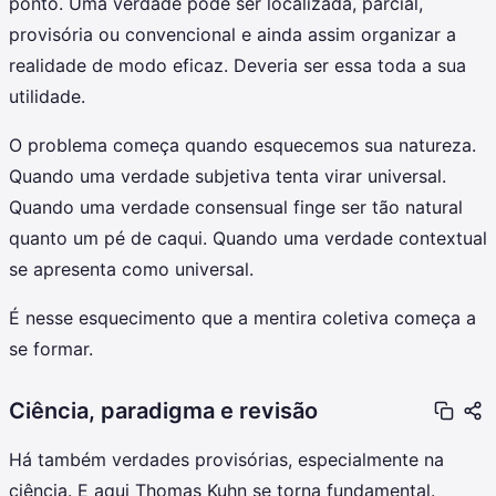
ponto. Uma verdade pode ser localizada, parcial,
provisória ou convencional e ainda assim organizar a
realidade de modo eficaz. Deveria ser essa toda a sua
utilidade.
O problema começa quando esquecemos sua natureza.
Quando uma verdade subjetiva tenta virar universal.
Quando uma verdade consensual finge ser tão natural
quanto um pé de caqui. Quando uma verdade contextual
se apresenta como universal.
É nesse esquecimento que a mentira coletiva começa a
se formar.
Ciência, paradigma e revisão
Há também verdades provisórias, especialmente na
ciência. E aqui Thomas Kuhn se torna fundamental.