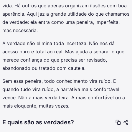
vida. Há outros que apenas organizam ilusões com boa
aparência. Aqui jaz a grande utilidade do que chamamos
de verdade: ela entra como uma peneira, imperfeita,
mas necessária.
A verdade não elimina toda incerteza. Não nos dá
acesso puro e total ao real. Mas ajuda a separar o que
merece confiança do que precisa ser revisado,
abandonado ou tratado com cautela.
Sem essa peneira, todo conhecimento vira ruído. E
quando tudo vira ruído, a narrativa mais confortável
vence. Não a mais verdadeira. A mais confortável ou a
mais eloquente, muitas vezes.
E quais são as verdades?