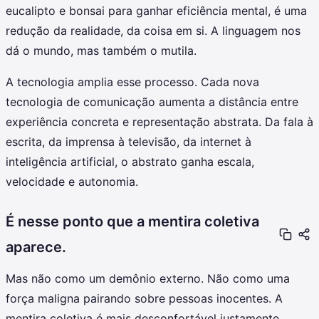
eucalipto e bonsai para ganhar eficiência mental, é uma
redução da realidade, da coisa em si. A linguagem nos
dá o mundo, mas também o mutila.
A tecnologia amplia esse processo. Cada nova
tecnologia de comunicação aumenta a distância entre
experiência concreta e representação abstrata. Da fala à
escrita, da imprensa à televisão, da internet à
inteligência artificial, o abstrato ganha escala,
velocidade e autonomia.
É nesse ponto que a mentira coletiva
aparece.
Mas não como um demônio externo. Não como uma
força maligna pairando sobre pessoas inocentes. A
mentira coletiva é mais desconfortável justamente