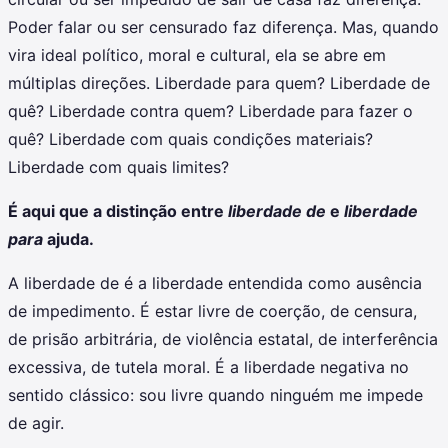
Poder falar ou ser censurado faz diferença. Mas, quando
vira ideal político, moral e cultural, ela se abre em
múltiplas direções. Liberdade para quem? Liberdade de
quê? Liberdade contra quem? Liberdade para fazer o
quê? Liberdade com quais condições materiais?
Liberdade com quais limites?
É aqui que a distinção entre
liberdade de
e
liberdade
para
ajuda.
A liberdade de é a liberdade entendida como ausência
de impedimento. É estar livre de coerção, de censura,
de prisão arbitrária, de violência estatal, de interferência
excessiva, de tutela moral. É a liberdade negativa no
sentido clássico: sou livre quando ninguém me impede
de agir.