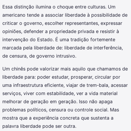
Essa distinção ilumina o choque entre culturas. Um
americano tende a associar liberdade à possibilidade de
criticar o governo, escolher representantes, expressar
opiniões, defender a propriedade privada e resistir à
intervenção do Estado. É uma tradição fortemente
marcada pela liberdade de: liberdade de interferência,
de censura, de governo intrusivo.
Um chinês pode valorizar mais aquilo que chamamos de
liberdade para: poder estudar, prosperar, circular por
uma infraestrutura eficiente, viajar de trem-bala, acessar
serviços, viver com estabilidade, ver a vida material
melhorar de geração em geração. Isso não apaga
problemas políticos, censura ou controle social. Mas
mostra que a experiência concreta que sustenta a
palavra liberdade pode ser outra.