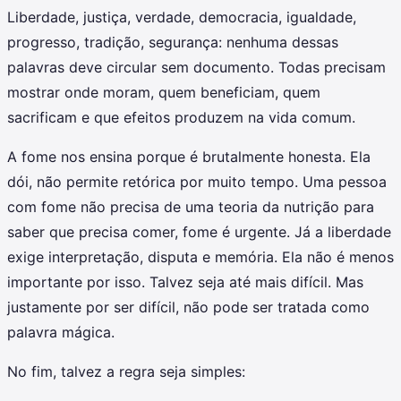
Liberdade, justiça, verdade, democracia, igualdade,
progresso, tradição, segurança: nenhuma dessas
palavras deve circular sem documento. Todas precisam
mostrar onde moram, quem beneficiam, quem
sacrificam e que efeitos produzem na vida comum.
A fome nos ensina porque é brutalmente honesta. Ela
dói, não permite retórica por muito tempo. Uma pessoa
com fome não precisa de uma teoria da nutrição para
saber que precisa comer, fome é urgente. Já a liberdade
exige interpretação, disputa e memória. Ela não é menos
importante por isso. Talvez seja até mais difícil. Mas
justamente por ser difícil, não pode ser tratada como
palavra mágica.
No fim, talvez a regra seja simples: