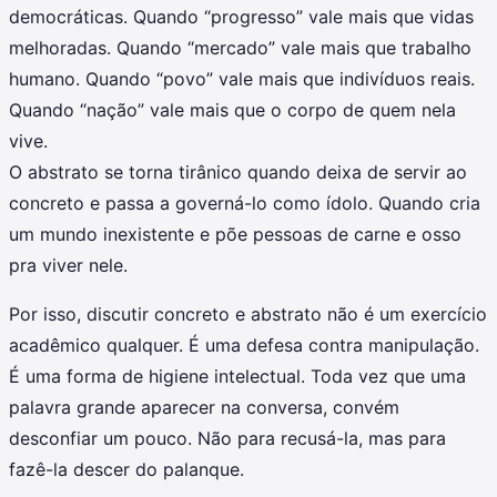
democráticas. Quando “progresso” vale mais que vidas
melhoradas. Quando “mercado” vale mais que trabalho
humano. Quando “povo” vale mais que indivíduos reais.
Quando “nação” vale mais que o corpo de quem nela
vive.
O abstrato se torna tirânico quando deixa de servir ao
concreto e passa a governá-lo como ídolo. Quando cria
um mundo inexistente e põe pessoas de carne e osso
pra viver nele.
Por isso, discutir concreto e abstrato não é um exercício
acadêmico qualquer. É uma defesa contra manipulação.
É uma forma de higiene intelectual. Toda vez que uma
palavra grande aparecer na conversa, convém
desconfiar um pouco. Não para recusá-la, mas para
fazê-la descer do palanque.