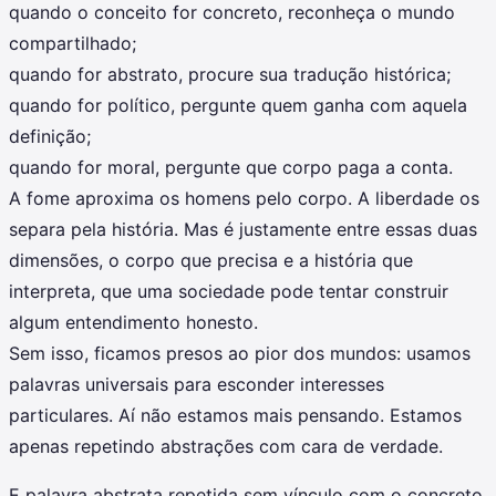
quando o conceito for concreto, reconheça o mundo
compartilhado;
quando for abstrato, procure sua tradução histórica;
quando for político, pergunte quem ganha com aquela
definição;
quando for moral, pergunte que corpo paga a conta.
A fome aproxima os homens pelo corpo. A liberdade os
separa pela história. Mas é justamente entre essas duas
dimensões, o corpo que precisa e a história que
interpreta, que uma sociedade pode tentar construir
algum entendimento honesto.
Sem isso, ficamos presos ao pior dos mundos: usamos
palavras universais para esconder interesses
particulares. Aí não estamos mais pensando. Estamos
apenas repetindo abstrações com cara de verdade.
E palavra abstrata repetida sem vínculo com o concreto