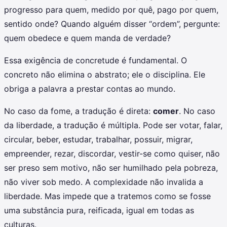
progresso para quem, medido por quê, pago por quem,
sentido onde? Quando alguém disser “ordem”, pergunte:
quem obedece e quem manda de verdade?
Essa exigência de concretude é fundamental. O
concreto não elimina o abstrato; ele o disciplina. Ele
obriga a palavra a prestar contas ao mundo.
No caso da fome, a tradução é direta:
comer
. No caso
da liberdade, a tradução é múltipla. Pode ser votar, falar,
circular, beber, estudar, trabalhar, possuir, migrar,
empreender, rezar, discordar, vestir-se como quiser, não
ser preso sem motivo, não ser humilhado pela pobreza,
não viver sob medo. A complexidade não invalida a
liberdade. Mas impede que a tratemos como se fosse
uma substância pura, reificada, igual em todas as
culturas.