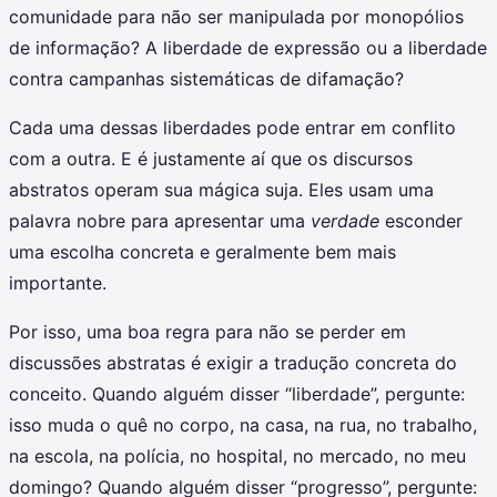
comunidade para não ser manipulada por monopólios
de informação? A liberdade de expressão ou a liberdade
contra campanhas sistemáticas de difamação?
Cada uma dessas liberdades pode entrar em conflito
com a outra. E é justamente aí que os discursos
abstratos operam sua mágica suja. Eles usam uma
palavra nobre para apresentar uma
verdade
esconder
uma escolha concreta e geralmente bem mais
importante.
Por isso, uma boa regra para não se perder em
discussões abstratas é exigir a tradução concreta do
conceito. Quando alguém disser “liberdade”, pergunte:
isso muda o quê no corpo, na casa, na rua, no trabalho,
na escola, na polícia, no hospital, no mercado, no meu
domingo? Quando alguém disser “progresso”, pergunte: