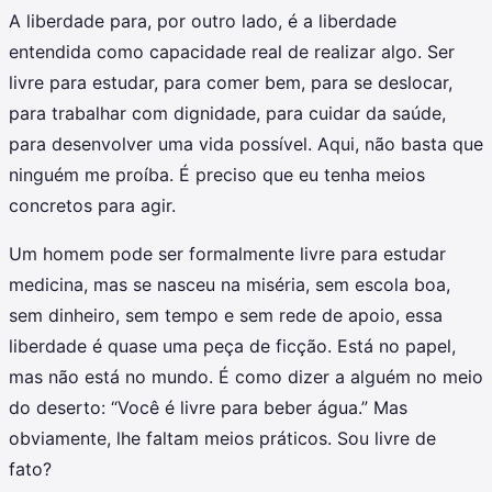
A liberdade para, por outro lado, é a liberdade
entendida como capacidade real de realizar algo. Ser
livre para estudar, para comer bem, para se deslocar,
para trabalhar com dignidade, para cuidar da saúde,
para desenvolver uma vida possível. Aqui, não basta que
ninguém me proíba. É preciso que eu tenha meios
concretos para agir.
Um homem pode ser formalmente livre para estudar
medicina, mas se nasceu na miséria, sem escola boa,
sem dinheiro, sem tempo e sem rede de apoio, essa
liberdade é quase uma peça de ficção. Está no papel,
mas não está no mundo. É como dizer a alguém no meio
do deserto: “Você é livre para beber água.” Mas
obviamente, lhe faltam meios práticos. Sou livre de
fato?