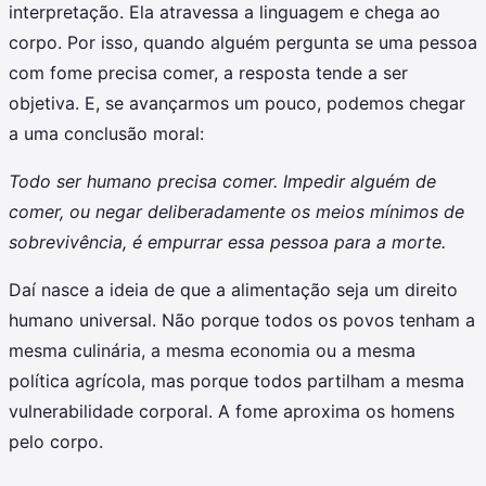
interpretação. Ela atravessa a linguagem e chega ao
corpo. Por isso, quando alguém pergunta se uma pessoa
com fome precisa comer, a resposta tende a ser
objetiva. E, se avançarmos um pouco, podemos chegar
a uma conclusão moral:
Todo ser humano precisa comer. Impedir alguém de
comer, ou negar deliberadamente os meios mínimos de
sobrevivência, é empurrar essa pessoa para a morte.
Daí nasce a ideia de que a alimentação seja um direito
humano universal. Não porque todos os povos tenham a
mesma culinária, a mesma economia ou a mesma
política agrícola, mas porque todos partilham a mesma
vulnerabilidade corporal. A fome aproxima os homens
pelo corpo.