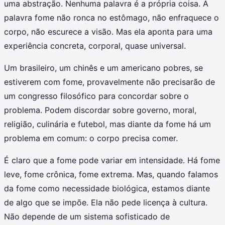
uma abstração. Nenhuma palavra é a própria coisa. A
palavra fome não ronca no estômago, não enfraquece o
corpo, não escurece a visão. Mas ela aponta para uma
experiência concreta, corporal, quase universal.
Um brasileiro, um chinês e um americano pobres, se
estiverem com fome, provavelmente não precisarão de
um congresso filosófico para concordar sobre o
problema. Podem discordar sobre governo, moral,
religião, culinária e futebol, mas diante da fome há um
problema em comum: o corpo precisa comer.
É claro que a fome pode variar em intensidade. Há fome
leve, fome crônica, fome extrema. Mas, quando falamos
da fome como necessidade biológica, estamos diante
de algo que se impõe. Ela não pede licença à cultura.
Não depende de um sistema sofisticado de