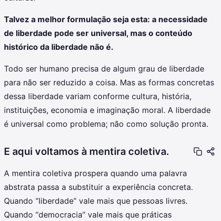
Talvez a melhor formulação seja esta: a necessidade
de liberdade pode ser universal, mas o conteúdo
histórico da liberdade não é.
Todo ser humano precisa de algum grau de liberdade
para não ser reduzido a coisa. Mas as formas concretas
dessa liberdade variam conforme cultura, história,
instituições, economia e imaginação moral. A liberdade
é universal como problema; não como solução pronta.
E aqui voltamos à mentira coletiva.
A mentira coletiva prospera quando uma palavra
abstrata passa a substituir a experiência concreta.
Quando “liberdade” vale mais que pessoas livres.
Quando “democracia” vale mais que práticas