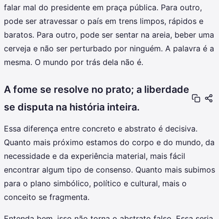
falar mal do presidente em praça pública. Para outro,
pode ser atravessar o país em trens limpos, rápidos e
baratos. Para outro, pode ser sentar na areia, beber uma
cerveja e não ser perturbado por ninguém. A palavra é a
mesma. O mundo por trás dela não é.
A fome se resolve no prato; a liberdade
se disputa na história inteira.
Essa diferença entre concreto e abstrato é decisiva.
Quanto mais próximo estamos do corpo e do mundo, da
necessidade e da experiência material, mais fácil
encontrar algum tipo de consenso. Quanto mais subimos
para o plano simbólico, político e cultural, mais o
conceito se fragmenta.
Entenda bem, isso não torna o abstrato falso. Essa seria