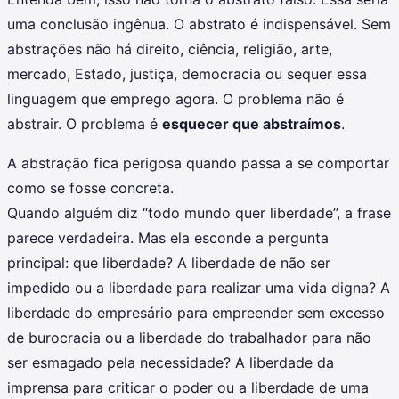
uma conclusão ingênua. O abstrato é indispensável. Sem
abstrações não há direito, ciência, religião, arte,
mercado, Estado, justiça, democracia ou sequer essa
linguagem que emprego agora. O problema não é
abstrair. O problema é
esquecer que abstraímos
.
A abstração fica perigosa quando passa a se comportar
como se fosse concreta.
Quando alguém diz “todo mundo quer liberdade”, a frase
parece verdadeira. Mas ela esconde a pergunta
principal: que liberdade? A liberdade de não ser
impedido ou a liberdade para realizar uma vida digna? A
liberdade do empresário para empreender sem excesso
de burocracia ou a liberdade do trabalhador para não
ser esmagado pela necessidade? A liberdade da
imprensa para criticar o poder ou a liberdade de uma