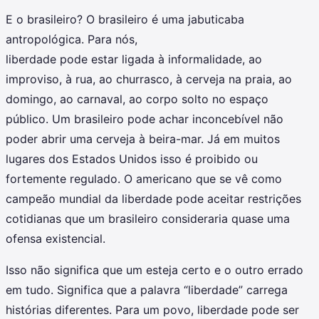
E o brasileiro? O brasileiro é uma jabuticaba
antropológica. Para nós,
liberdade pode estar ligada à informalidade, ao
improviso, à rua, ao churrasco, à cerveja na praia, ao
domingo, ao carnaval, ao corpo solto no espaço
público. Um brasileiro pode achar inconcebível não
poder abrir uma cerveja à beira-mar. Já em muitos
lugares dos Estados Unidos isso é proibido ou
fortemente regulado. O americano que se vê como
campeão mundial da liberdade pode aceitar restrições
cotidianas que um brasileiro consideraria quase uma
ofensa existencial.
Isso não significa que um esteja certo e o outro errado
em tudo. Significa que a palavra “liberdade” carrega
histórias diferentes. Para um povo, liberdade pode ser