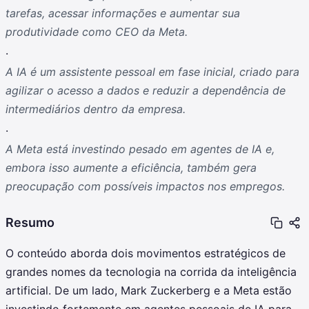
tarefas, acessar informações e aumentar sua
produtividade como CEO da Meta.
.
A IA é um assistente pessoal em fase inicial, criado para
agilizar o acesso a dados e reduzir a dependência de
intermediários dentro da empresa.
.
A Meta está investindo pesado em agentes de IA e,
embora isso aumente a eficiência, também gera
preocupação com possíveis impactos nos empregos.
Resumo
O conteúdo aborda dois movimentos estratégicos de
grandes nomes da tecnologia na corrida da inteligência
artificial. De um lado, Mark Zuckerberg e a Meta estão