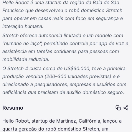
Hello Robot é uma startup da região da Baía de São
Francisco que desenvolveu o robô doméstico Stretch
para operar em casas reais com foco em segurança e
interação humana.
Stretch oferece autonomia limitada e um modelo com
"humano no laço", permitindo controle por app de voz e
assistência em tarefas cotidianas para pessoas com
mobilidade reduzida.
O Stretch 4 custa cerca de US$30.000, teve a primeira
produção vendida (200–300 unidades previstas) e é
direcionado a pesquisadores, empresas e usuários com
deficiência que precisam de auxílio doméstico seguro.
Resumo
Hello Robot, startup de Martinez, Califórnia, lançou a
quarta geração do robô doméstico Stretch, um