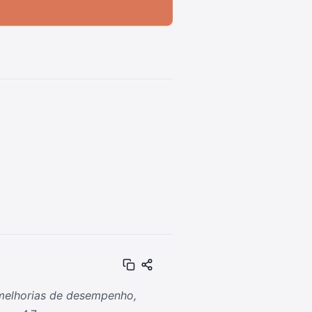
melhorias de desempenho,