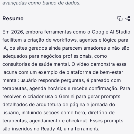
avançadas como banco de dados.
Resumo
Em 2026, embora ferramentas como o Google AI Studio
facilitem a criação de workflows, agentes e lógica para
IA, os sites gerados ainda parecem amadores e não são
adequados para negócios profissionais, como
consultorias de saúde mental. O vídeo demonstra essa
lacuna com um exemplo de plataforma de bem-estar
mental: usuário responde perguntas, é pareado com
terapeutas, agenda horários e recebe confirmação. Para
resolver, o criador usa o Gemini para gerar prompts
detalhados de arquitetura de página e jornada do
usuário, incluindo seções como hero, diretório de
terapeutas, agendamento e checkout. Esses prompts
são inseridos no Ready AI, uma ferramenta