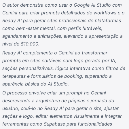
O autor demonstra como usar o Google AI Studio com
Gemini para criar prompts detalhados de workflows e o
Ready AI para gerar sites profissionais de plataformas
como bem-estar mental, com perfis filtráveis,
agendamento e animações, elevando a apresentação a
nível de $10.000.
Ready AI complementa o Gemini ao transformar
prompts em sites editáveis com logo gerado por IA,
seções personalizáveis, lógica interativa como filtros de
terapeutas e formulários de booking, superando a
aparência básica do AI Studio.
O processo envolve criar um prompt no Gemini
descrevendo a arquitetura de páginas e jornada do
usuário, colá-lo no Ready AI para gerar o site, ajustar
seções e logo, editar elementos visualmente e integrar
ferramentas como Supabase para funcionalidades