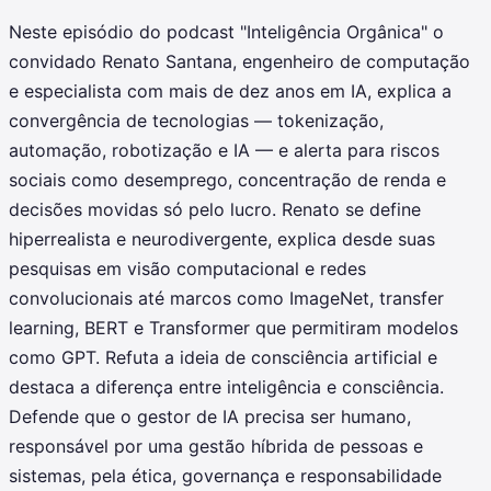
Neste episódio do podcast "Inteligência Orgânica" o
convidado Renato Santana, engenheiro de computação
e especialista com mais de dez anos em IA, explica a
convergência de tecnologias — tokenização,
automação, robotização e IA — e alerta para riscos
sociais como desemprego, concentração de renda e
decisões movidas só pelo lucro. Renato se define
hiperrealista e neurodivergente, explica desde suas
pesquisas em visão computacional e redes
convolucionais até marcos como ImageNet, transfer
learning, BERT e Transformer que permitiram modelos
como GPT. Refuta a ideia de consciência artificial e
destaca a diferença entre inteligência e consciência.
Defende que o gestor de IA precisa ser humano,
responsável por uma gestão híbrida de pessoas e
sistemas, pela ética, governança e responsabilidade