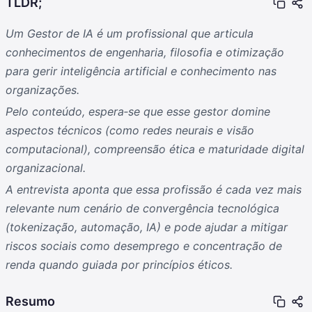
TLDR;
Um Gestor de IA é um profissional que articula
conhecimentos de engenharia, filosofia e otimização
para gerir inteligência artificial e conhecimento nas
organizações.
Pelo conteúdo, espera‑se que esse gestor domine
aspectos técnicos (como redes neurais e visão
computacional), compreensão ética e maturidade digital
organizacional.
A entrevista aponta que essa profissão é cada vez mais
relevante num cenário de convergência tecnológica
(tokenização, automação, IA) e pode ajudar a mitigar
riscos sociais como desemprego e concentração de
renda quando guiada por princípios éticos.
Resumo