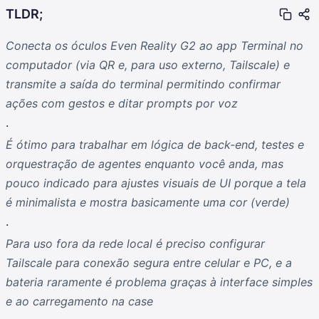
TLDR;
Conecta os óculos Even Reality G2 ao app Terminal no
computador (via QR e, para uso externo, Tailscale) e
transmite a saída do terminal permitindo confirmar
ações com gestos e ditar prompts por voz
.
É ótimo para trabalhar em lógica de back-end, testes e
orquestração de agentes enquanto você anda, mas
pouco indicado para ajustes visuais de UI porque a tela
é minimalista e mostra basicamente uma cor (verde)
.
Para uso fora da rede local é preciso configurar
Tailscale para conexão segura entre celular e PC, e a
bateria raramente é problema graças à interface simples
e ao carregamento na case