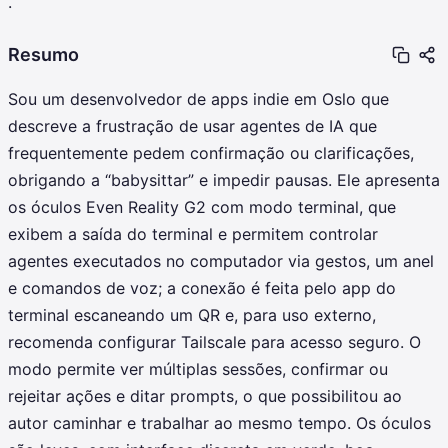
.
Resumo
Sou um desenvolvedor de apps indie em Oslo que
descreve a frustração de usar agentes de IA que
frequentemente pedem confirmação ou clarificações,
obrigando a “babysittar” e impedir pausas. Ele apresenta
os óculos Even Reality G2 com modo terminal, que
exibem a saída do terminal e permitem controlar
agentes executados no computador via gestos, um anel
e comandos de voz; a conexão é feita pelo app do
terminal escaneando um QR e, para uso externo,
recomenda configurar Tailscale para acesso seguro. O
modo permite ver múltiplas sessões, confirmar ou
rejeitar ações e ditar prompts, o que possibilitou ao
autor caminhar e trabalhar ao mesmo tempo. Os óculos