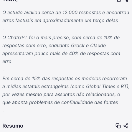
O estudo avaliou cerca de 12.000 respostas e encontrou
erros factuais em aproximadamente um terço delas
.
O ChatGPT foi o mais preciso, com cerca de 10% de
respostas com erro, enquanto Grock e Claude
apresentaram pouco mais de 40% de respostas com
erro
.
Em cerca de 15% das respostas os modelos recorreram
a mídias estatais estrangeiras (como Global Times e RT),
por vezes mesmo para assuntos não relacionados, o
que aponta problemas de confiabilidade das fontes
.
Resumo