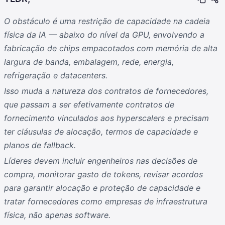
O obstáculo é uma restrição de capacidade na cadeia
física da IA — abaixo do nível da GPU, envolvendo a
fabricação de chips empacotados com memória de alta
largura de banda, embalagem, rede, energia,
refrigeração e datacenters.
Isso muda a natureza dos contratos de fornecedores,
que passam a ser efetivamente contratos de
fornecimento vinculados aos hyperscalers e precisam
ter cláusulas de alocação, termos de capacidade e
planos de fallback.
Líderes devem incluir engenheiros nas decisões de
compra, monitorar gasto de tokens, revisar acordos
para garantir alocação e proteção de capacidade e
tratar fornecedores como empresas de infraestrutura
física, não apenas software.