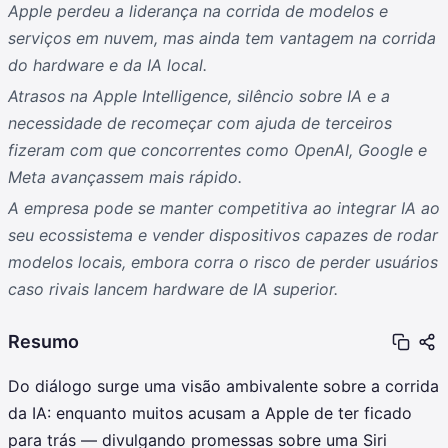
Apple perdeu a liderança na corrida de modelos e
serviços em nuvem, mas ainda tem vantagem na corrida
do hardware e da IA local.
Atrasos na Apple Intelligence, silêncio sobre IA e a
necessidade de recomeçar com ajuda de terceiros
fizeram com que concorrentes como OpenAI, Google e
Meta avançassem mais rápido.
A empresa pode se manter competitiva ao integrar IA ao
seu ecossistema e vender dispositivos capazes de rodar
modelos locais, embora corra o risco de perder usuários
caso rivais lancem hardware de IA superior.
Resumo
Do diálogo surge uma visão ambivalente sobre a corrida
da IA: enquanto muitos acusam a Apple de ter ficado
para trás — divulgando promessas sobre uma Siri