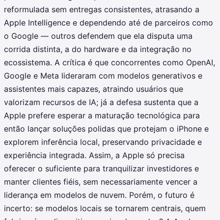
reformulada sem entregas consistentes, atrasando a
Apple Intelligence e dependendo até de parceiros como
o Google — outros defendem que ela disputa uma
corrida distinta, a do hardware e da integração no
ecossistema. A crítica é que concorrentes como OpenAI,
Google e Meta lideraram com modelos generativos e
assistentes mais capazes, atraindo usuários que
valorizam recursos de IA; já a defesa sustenta que a
Apple prefere esperar a maturação tecnológica para
então lançar soluções polidas que protejam o iPhone e
explorem inferência local, preservando privacidade e
experiência integrada. Assim, a Apple só precisa
oferecer o suficiente para tranquilizar investidores e
manter clientes fiéis, sem necessariamente vencer a
liderança em modelos de nuvem. Porém, o futuro é
incerto: se modelos locais se tornarem centrais, quem