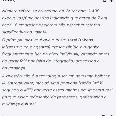
Número refere-se ao estudo da Writer com 2.400
executivos/funcionários indicando que cerca de 7 em
cada 10 empresas declaram não perceber retorno
significativo ao usar IA.
O principal motivo é que o custo total (tokens,
infraestrutura e agentes) cresce rápido e o ganho
frequentemente fica no nível individual, vazando antes
de gerar ROI por falta de integração, processos e
governança.
A questão não é a tecnologia ser má nem uma bolha: a
IA entrega valor, mas só uma pequena fração (≈5%
segundo o MIT) converte esses ganhos em impacto real
porque exige redesenho de processos, governança e
mudança cultural.