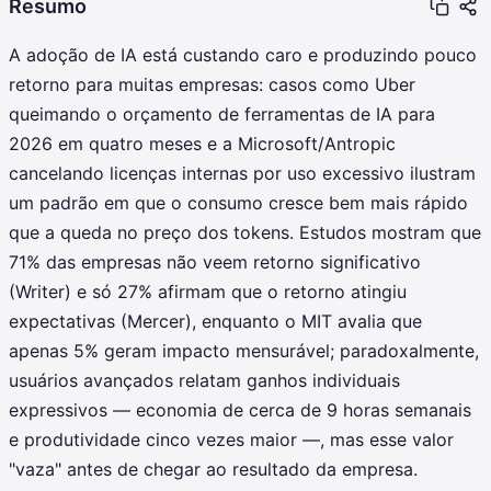
Resumo
A adoção de IA está custando caro e produzindo pouco
retorno para muitas empresas: casos como Uber
queimando o orçamento de ferramentas de IA para
2026 em quatro meses e a Microsoft/Antropic
cancelando licenças internas por uso excessivo ilustram
um padrão em que o consumo cresce bem mais rápido
que a queda no preço dos tokens. Estudos mostram que
71% das empresas não veem retorno significativo
(Writer) e só 27% afirmam que o retorno atingiu
expectativas (Mercer), enquanto o MIT avalia que
apenas 5% geram impacto mensurável; paradoxalmente,
usuários avançados relatam ganhos individuais
expressivos — economia de cerca de 9 horas semanais
e produtividade cinco vezes maior —, mas esse valor
"vaza" antes de chegar ao resultado da empresa.