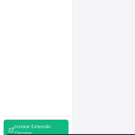
Instalar Extensão
Chrome