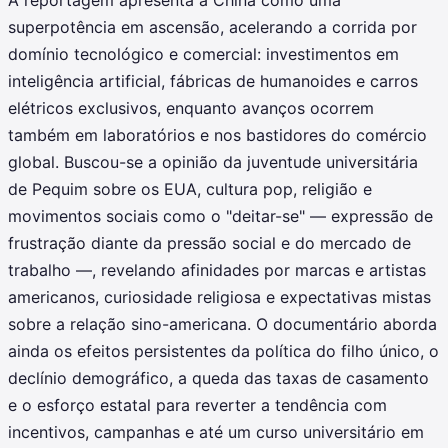
A reportagem apresenta a China como uma
superpotência em ascensão, acelerando a corrida por
domínio tecnológico e comercial: investimentos em
inteligência artificial, fábricas de humanoides e carros
elétricos exclusivos, enquanto avanços ocorrem
também em laboratórios e nos bastidores do comércio
global. Buscou-se a opinião da juventude universitária
de Pequim sobre os EUA, cultura pop, religião e
movimentos sociais como o "deitar-se" — expressão de
frustração diante da pressão social e do mercado de
trabalho —, revelando afinidades por marcas e artistas
americanos, curiosidade religiosa e expectativas mistas
sobre a relação sino-americana. O documentário aborda
ainda os efeitos persistentes da política do filho único, o
declínio demográfico, a queda das taxas de casamento
e o esforço estatal para reverter a tendência com
incentivos, campanhas e até um curso universitário em