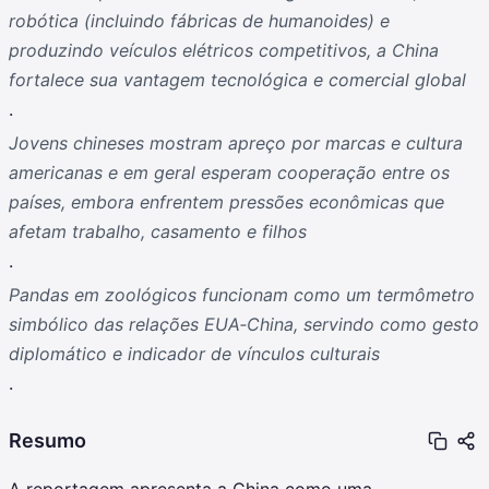
robótica (incluindo fábricas de humanoides) e
produzindo veículos elétricos competitivos, a China
fortalece sua vantagem tecnológica e comercial global
.
Jovens chineses mostram apreço por marcas e cultura
americanas e em geral esperam cooperação entre os
países, embora enfrentem pressões econômicas que
afetam trabalho, casamento e filhos
.
Pandas em zoológicos funcionam como um termômetro
simbólico das relações EUA‑China, servindo como gesto
diplomático e indicador de vínculos culturais
.
Resumo