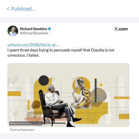
Publicados