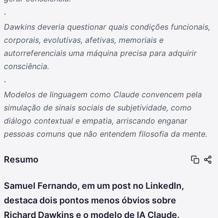
.
Dawkins deveria questionar quais condições funcionais,
corporais, evolutivas, afetivas, memoriais e
autorreferenciais uma máquina precisa para adquirir
consciência.
.
Modelos de linguagem como Claude convencem pela
simulação de sinais sociais de subjetividade, como
diálogo contextual e empatia, arriscando enganar
pessoas comuns que não entendem filosofia da mente.
Resumo
Samuel Fernando, em um post no LinkedIn,
destaca dois pontos menos óbvios sobre
Richard Dawkins e o modelo de IA Claude.