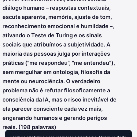
diálogo humano – respostas contextuais,
escuta aparente, memória, ajuste de tom,
reconhecimento emocional e humildade –,
ativando o Teste de Turing e os sinais
sociais que atribuímos a subjetividade. A
maioria das pessoas julga por interações
práticas ("me respondeu", "me entendeu"),
sem mergulhar em ontologia, filosofia da
mente ou neurociência. O verdadeiro
problema não é refutar filosoficamente a
consciência da IA, mas o risco inevitável de
ela parecer consciente cada vez mais,
enganando humanos e gerando perigos
reais. (198 palavras)