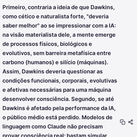
Primeiro, contraria a ideia de que Dawkins,
como cético e naturalista forte, "deveria
saber melhor" ao se impressionar com a IA:
na visão materialista dele, a mente emerge
de processos físicos, biológicos e
evolutivos, sem barreira metafísica entre
carbono (humanos) e silício (máquinas).
Assim, Dawkins deveria questionar as
condições funcionais, corporais, evolutivas
e afetivas necessárias para uma máquina
desenvolver consciência. Segundo, se até
Dawkins é afetado pela performance da IA,
o público médio está perdido. Modelos de
linguagem como Claude não precisam
provar consciência real; bastam simular