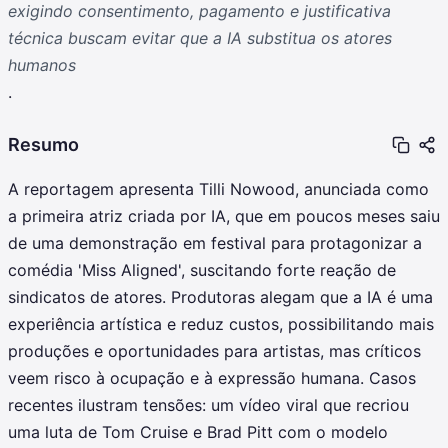
exigindo consentimento, pagamento e justificativa
técnica buscam evitar que a IA substitua os atores
humanos
.
Resumo
A reportagem apresenta Tilli Nowood, anunciada como
a primeira atriz criada por IA, que em poucos meses saiu
de uma demonstração em festival para protagonizar a
comédia 'Miss Aligned', suscitando forte reação de
sindicatos de atores. Produtoras alegam que a IA é uma
experiência artística e reduz custos, possibilitando mais
produções e oportunidades para artistas, mas críticos
veem risco à ocupação e à expressão humana. Casos
recentes ilustram tensões: um vídeo viral que recriou
uma luta de Tom Cruise e Brad Pitt com o modelo