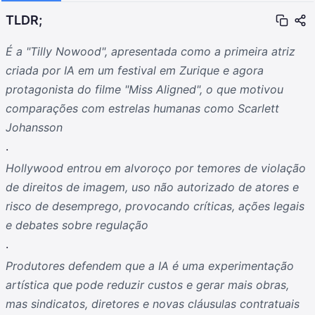
TLDR;
É a "Tilly Nowood", apresentada como a primeira atriz
criada por IA em um festival em Zurique e agora
protagonista do filme "Miss Aligned", o que motivou
comparações com estrelas humanas como Scarlett
Johansson
.
Hollywood entrou em alvoroço por temores de violação
de direitos de imagem, uso não autorizado de atores e
risco de desemprego, provocando críticas, ações legais
e debates sobre regulação
.
Produtores defendem que a IA é uma experimentação
artística que pode reduzir custos e gerar mais obras,
mas sindicatos, diretores e novas cláusulas contratuais