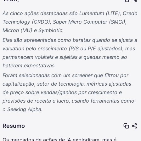
As cinco ações destacadas são Lumentum (LITE), Credo
Technology (CRDO), Super Micro Computer (SMCI),
Micron (MU) e Symbiotic.
Elas são apresentadas como baratas quando se ajusta a
valuation pelo crescimento (P/S ou P/E ajustados), mas
permanecem voláteis e sujeitas a quedas mesmo ao
baterem expectativas.
Foram selecionadas com um screener que filtrou por
capitalização, setor de tecnologia, métricas ajustadas
de preço sobre vendas/ganhos por crescimento e
previsões de receita e lucro, usando ferramentas como
o Seeking Alpha.
Resumo
Os mercados de ações de IA explodiram, mas é