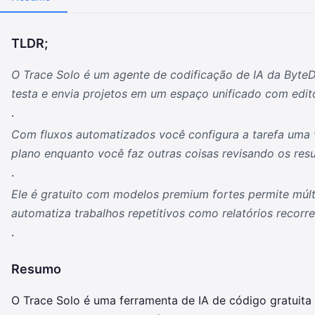
TLDR;
O Trace Solo é um agente de codificação de IA da ByteD
testa e envia projetos em um espaço unificado com edito
.
Com fluxos automatizados você configura a tarefa uma
plano enquanto você faz outras coisas revisando os resu
.
Ele é gratuito com modelos premium fortes permite múlt
automatiza trabalhos repetitivos como relatórios recorre
.
Resumo
O Trace Solo é uma ferramenta de IA de código gratuita