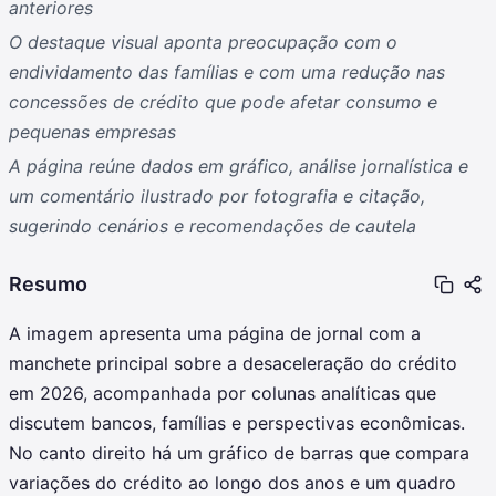
anteriores
O destaque visual aponta preocupação com o
endividamento das famílias e com uma redução nas
concessões de crédito que pode afetar consumo e
pequenas empresas
A página reúne dados em gráfico, análise jornalística e
um comentário ilustrado por fotografia e citação,
sugerindo cenários e recomendações de cautela
Resumo
A imagem apresenta uma página de jornal com a
manchete principal sobre a desaceleração do crédito
em 2026, acompanhada por colunas analíticas que
discutem bancos, famílias e perspectivas econômicas.
No canto direito há um gráfico de barras que compara
variações do crédito ao longo dos anos e um quadro