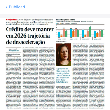
Publicados