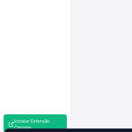
Instalar Extensão
Chrome