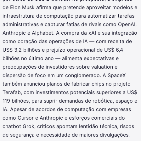
de Elon Musk afirma que pretende aproveitar modelos e
infraestrutura de computação para automatizar tarefas
administrativas e capturar fatias de rivais como OpenAI,
Anthropic e Alphabet. A compra da xAI e sua integração
como coração das operações de IA — com receita de
US$ 3,2 bilhões e prejuízo operacional de US$ 6,4
bilhões no último ano — alimenta expectativas e
preocupações de investidores sobre valuation e
dispersão de foco em um conglomerado. A SpaceX
também anunciou planos de fabricar chips no projeto
Terafab, com investimentos potenciais superiores a US$
119 bilhões, para suprir demandas de robótica, espaço e
IA. Apesar de acordos de computação com empresas
como Cursor e Anthropic e esforços comerciais do
chatbot Grok, críticos apontam lentidão técnica, riscos
de segurança e necessidade de maiores divulgações,