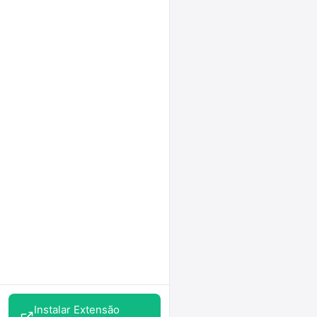
Instalar Extensão