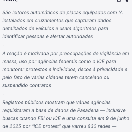
São leitores automáticos de placas equipados com IA
instalados em cruzamentos que capturam dados
detalhados de veículos e usam algoritmos para
identificar pessoas e alertar autoridades
.
A reação é motivada por preocupações de vigilância em
massa, uso por agências federais como o ICE para
monitorar protestos e indivíduos, riscos à privacidade e
pelo fato de várias cidades terem cancelado ou
suspendido contratos
.
Registros públicos mostram que várias agências
requisitaram a base de dados de Pasadena — inclusive
buscas citando FBI ou ICE e uma consulta em 9 de junho
de 2025 por “ICE protest” que varreu 830 redes —