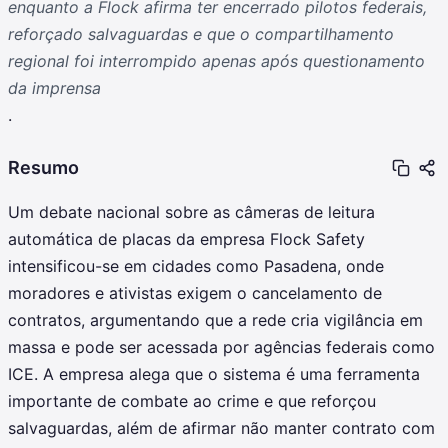
enquanto a Flock afirma ter encerrado pilotos federais,
reforçado salvaguardas e que o compartilhamento
regional foi interrompido apenas após questionamento
da imprensa
.
Resumo
Um debate nacional sobre as câmeras de leitura
automática de placas da empresa Flock Safety
intensificou-se em cidades como Pasadena, onde
moradores e ativistas exigem o cancelamento de
contratos, argumentando que a rede cria vigilância em
massa e pode ser acessada por agências federais como
ICE. A empresa alega que o sistema é uma ferramenta
importante de combate ao crime e que reforçou
salvaguardas, além de afirmar não manter contrato com