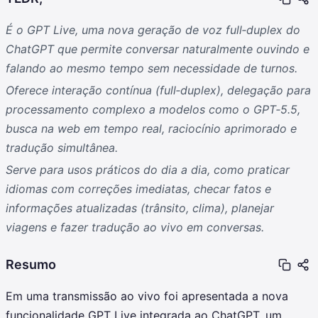
É o GPT Live, uma nova geração de voz full‑duplex do
ChatGPT que permite conversar naturalmente ouvindo e
falando ao mesmo tempo sem necessidade de turnos.
Oferece interação contínua (full‑duplex), delegação para
processamento complexo a modelos como o GPT‑5.5,
busca na web em tempo real, raciocínio aprimorado e
tradução simultânea.
Serve para usos práticos do dia a dia, como praticar
idiomas com correções imediatas, checar fatos e
informações atualizadas (trânsito, clima), planejar
viagens e fazer tradução ao vivo em conversas.
Resumo
Em uma transmissão ao vivo foi apresentada a nova
funcionalidade GPT Live integrada ao ChatGPT, um