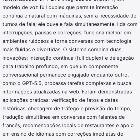
modelo de voz full duplex que permite interação
contínua e natural com máquinas, sem a necessidade de
turnos de fala; ele ouve e fala simultaneamente, lida com
interrupções, pausas e correções, funciona melhor em
ambientes ruidosos e torna conversas com tecnologia
mais fluidas e divertidas. O sistema combina duas
inovações: interação contínua (full duplex) e delegação
para trabalho profundo, em que um componente
conversacional permanece engajado enquanto outro,
como o GPT‑5.5, processa tarefas complexas e busca
informações atualizadas na web. Foram demonstradas
aplicações práticas: verificação de fatos e datas
históricas, checagem de tráfego e previsão do tempo,
tradução simultânea em conversas com falantes de
francês, recomendações locais de restaurantes e apoio
em ensino de idiomas com correções imediatas de