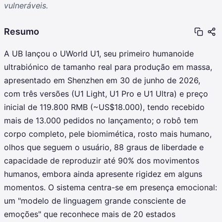
vulneráveis.
Resumo
A UB lançou o UWorld U1, seu primeiro humanoide
ultrabiónico de tamanho real para produção em massa,
apresentado em Shenzhen em 30 de junho de 2026,
com três versões (U1 Light, U1 Pro e U1 Ultra) e preço
inicial de 119.800 RMB (~US$18.000), tendo recebido
mais de 13.000 pedidos no lançamento; o robô tem
corpo completo, pele biomimética, rosto mais humano,
olhos que seguem o usuário, 88 graus de liberdade e
capacidade de reproduzir até 90% dos movimentos
humanos, embora ainda apresente rigidez em alguns
momentos. O sistema centra-se em presença emocional:
um "modelo de linguagem grande consciente de
emoções" que reconhece mais de 20 estados