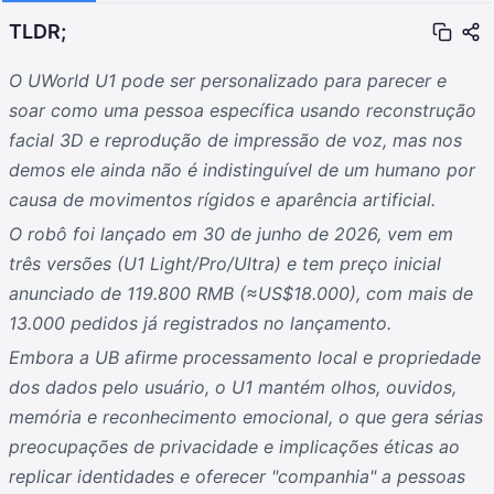
TLDR;
O UWorld U1 pode ser personalizado para parecer e
soar como uma pessoa específica usando reconstrução
facial 3D e reprodução de impressão de voz, mas nos
demos ele ainda não é indistinguível de um humano por
causa de movimentos rígidos e aparência artificial.
O robô foi lançado em 30 de junho de 2026, vem em
três versões (U1 Light/Pro/Ultra) e tem preço inicial
anunciado de 119.800 RMB (≈US$18.000), com mais de
13.000 pedidos já registrados no lançamento.
Embora a UB afirme processamento local e propriedade
dos dados pelo usuário, o U1 mantém olhos, ouvidos,
memória e reconhecimento emocional, o que gera sérias
preocupações de privacidade e implicações éticas ao
replicar identidades e oferecer "companhia" a pessoas