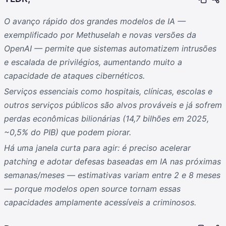
O avanço rápido dos grandes modelos de IA —
exemplificado por Methuselah e novas versões da
OpenAI — permite que sistemas automatizem intrusões
e escalada de privilégios, aumentando muito a
capacidade de ataques cibernéticos.
Serviços essenciais como hospitais, clínicas, escolas e
outros serviços públicos são alvos prováveis e já sofrem
perdas econômicas bilionárias (14,7 bilhões em 2025,
~0,5% do PIB) que podem piorar.
Há uma janela curta para agir: é preciso acelerar
patching e adotar defesas baseadas em IA nas próximas
semanas/meses — estimativas variam entre 2 e 8 meses
— porque modelos open source tornam essas
capacidades amplamente acessíveis a criminosos.