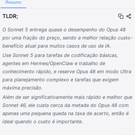
Resumo
TLDR;
O Sonnet 5 entrega quase o desempenho do Opus 48
por uma fração do preço, sendo a melhor relação custo-
benefício atual para muitos casos de uso de IA.
Use Sonnet 5 para tarefas de codificação básicas,
agentes em Hermes/OpenClaw e trabalho de
conhecimento rápido, e reserve Opus 48 em modo Ultra
para planejamento complexo e tarefas que exigem
máxima precisão.
Além de ser significativamente mais rápido e melhor que
Sonnet 46, ele custa cerca da metade do Opus 48 com
apenas uma pequena queda na taxa de acerto, então é
ideal quando o custo é importante.