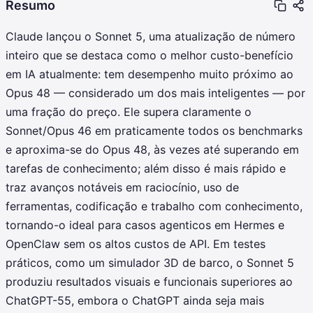
Resumo
Claude lançou o Sonnet 5, uma atualização de número
inteiro que se destaca como o melhor custo-benefício
em IA atualmente: tem desempenho muito próximo ao
Opus 48 — considerado um dos mais inteligentes — por
uma fração do preço. Ele supera claramente o
Sonnet/Opus 46 em praticamente todos os benchmarks
e aproxima-se do Opus 48, às vezes até superando em
tarefas de conhecimento; além disso é mais rápido e
traz avanços notáveis em raciocínio, uso de
ferramentas, codificação e trabalho com conhecimento,
tornando-o ideal para casos agenticos em Hermes e
OpenClaw sem os altos custos de API. Em testes
práticos, como um simulador 3D de barco, o Sonnet 5
produziu resultados visuais e funcionais superiores ao
ChatGPT-55, embora o ChatGPT ainda seja mais