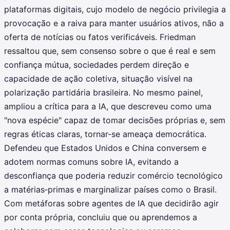
plataformas digitais, cujo modelo de negócio privilegia a
provocação e a raiva para manter usuários ativos, não a
oferta de notícias ou fatos verificáveis. Friedman
ressaltou que, sem consenso sobre o que é real e sem
confiança mútua, sociedades perdem direção e
capacidade de ação coletiva, situação visível na
polarização partidária brasileira. No mesmo painel,
ampliou a crítica para a IA, que descreveu como uma
"nova espécie" capaz de tomar decisões próprias e, sem
regras éticas claras, tornar-se ameaça democrática.
Defendeu que Estados Unidos e China conversem e
adotem normas comuns sobre IA, evitando a
desconfiança que poderia reduzir comércio tecnológico
a matérias‑primas e marginalizar países como o Brasil.
Com metáforas sobre agentes de IA que decidirão agir
por conta própria, concluiu que ou aprendemos a