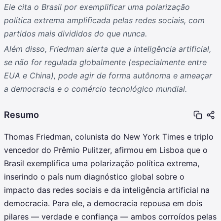
Ele cita o Brasil por exemplificar uma polarização
política extrema amplificada pelas redes sociais, com
partidos mais divididos do que nunca.
Além disso, Friedman alerta que a inteligência artificial,
se não for regulada globalmente (especialmente entre
EUA e China), pode agir de forma autônoma e ameaçar
a democracia e o comércio tecnológico mundial.
Resumo
Thomas Friedman, colunista do New York Times e triplo
vencedor do Prêmio Pulitzer, afirmou em Lisboa que o
Brasil exemplifica uma polarização política extrema,
inserindo o país num diagnóstico global sobre o
impacto das redes sociais e da inteligência artificial na
democracia. Para ele, a democracia repousa em dois
pilares — verdade e confiança — ambos corroídos pelas