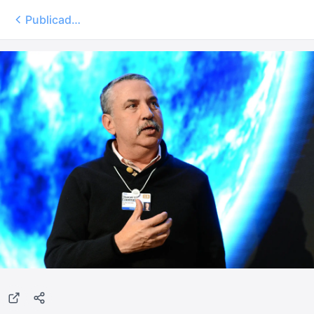
Publicados