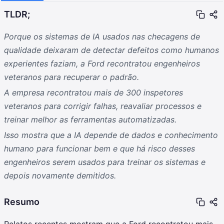
TLDR;
Porque os sistemas de IA usados nas checagens de
qualidade deixaram de detectar defeitos como humanos
experientes faziam, a Ford recontratou engenheiros
veteranos para recuperar o padrão.
A empresa recontratou mais de 300 inspetores
veteranos para corrigir falhas, reavaliar processos e
treinar melhor as ferramentas automatizadas.
Isso mostra que a IA depende de dados e conhecimento
humano para funcionar bem e que há risco desses
engenheiros serem usados para treinar os sistemas e
depois novamente demitidos.
Resumo