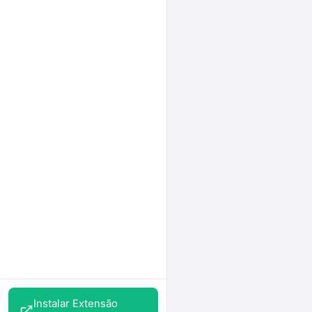
Instalar Extensão