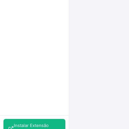
Instalar Extensão