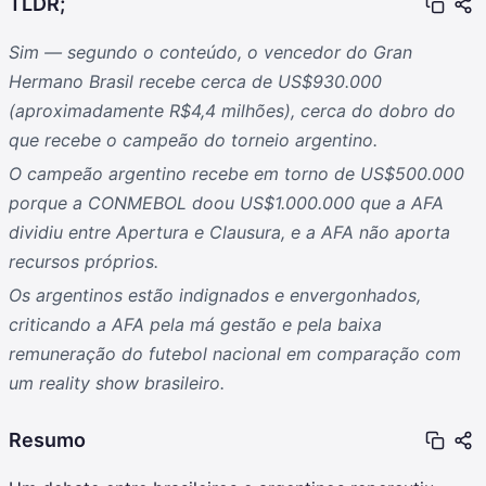
TLDR;
Sim — segundo o conteúdo, o vencedor do Gran
Hermano Brasil recebe cerca de US$930.000
(aproximadamente R$4,4 milhões), cerca do dobro do
que recebe o campeão do torneio argentino.
O campeão argentino recebe em torno de US$500.000
porque a CONMEBOL doou US$1.000.000 que a AFA
dividiu entre Apertura e Clausura, e a AFA não aporta
recursos próprios.
Os argentinos estão indignados e envergonhados,
criticando a AFA pela má gestão e pela baixa
remuneração do futebol nacional em comparação com
um reality show brasileiro.
Resumo