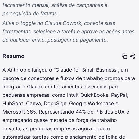
fechamento mensal, análise de campanhas e
perseguição de faturas.
Ative o toggle no Claude Cowork, conecte suas
ferramentas, selecione a tarefa e aprove as ações antes
de qualquer envio, postagem ou pagamento.
Resumo
A Anthropic lançou o "Claude for Small Business", um
pacote de conectores e fluxos de trabalho prontos para
integrar o Claude em ferramentas essenciais para
pequenas empresas, como Intuit QuickBooks, PayPal,
HubSpot, Canva, DocuSign, Google Workspace e
Microsoft 365. Representando 44% do PIB dos EUA e
empregando quase metade da força de trabalho
privada, as pequenas empresas agora podem
automatizar tarefas como planejamento de folha de