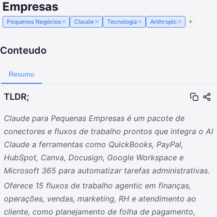
Empresas
×
×
×
×
Pequenos Negócios
Claude
Tecnologia
Anthropic
Conteudo
Resumo
TLDR;
Claude para Pequenas Empresas é um pacote de
conectores e fluxos de trabalho prontos que integra o AI
Claude a ferramentas como QuickBooks, PayPal,
HubSpot, Canva, Docusign, Google Workspace e
Microsoft 365 para automatizar tarefas administrativas.
Oferece 15 fluxos de trabalho agentic em finanças,
operações, vendas, marketing, RH e atendimento ao
cliente, como planejamento de folha de pagamento,