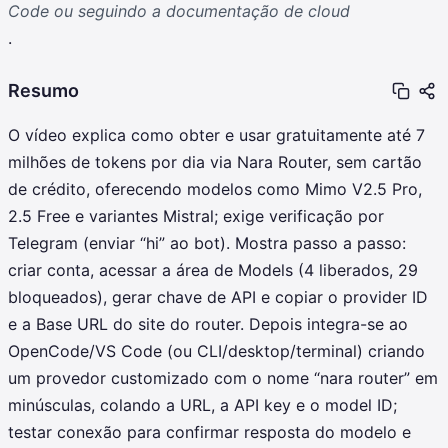
Code ou seguindo a documentação de cloud
.
Resumo
O vídeo explica como obter e usar gratuitamente até 7
milhões de tokens por dia via Nara Router, sem cartão
de crédito, oferecendo modelos como Mimo V2.5 Pro,
2.5 Free e variantes Mistral; exige verificação por
Telegram (enviar “hi” ao bot). Mostra passo a passo:
criar conta, acessar a área de Models (4 liberados, 29
bloqueados), gerar chave de API e copiar o provider ID
e a Base URL do site do router. Depois integra-se ao
OpenCode/VS Code (ou CLI/desktop/terminal) criando
um provedor customizado com o nome “nara router” em
minúsculas, colando a URL, a API key e o model ID;
testar conexão para confirmar resposta do modelo e