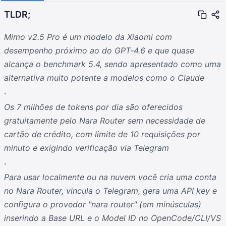
TLDR;
Mimo v2.5 Pro é um modelo da Xiaomi com
desempenho próximo ao do GPT‑4.6 e que quase
alcança o benchmark 5.4, sendo apresentado como uma
alternativa muito potente a modelos como o Claude
.
Os 7 milhões de tokens por dia são oferecidos
gratuitamente pelo Nara Router sem necessidade de
cartão de crédito, com limite de 10 requisições por
minuto e exigindo verificação via Telegram
.
Para usar localmente ou na nuvem você cria uma conta
no Nara Router, vincula o Telegram, gera uma API key e
configura o provedor "nara router" (em minúsculas)
inserindo a Base URL e o Model ID no OpenCode/CLI/VS