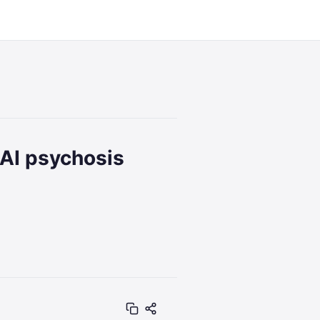
 AI psychosis