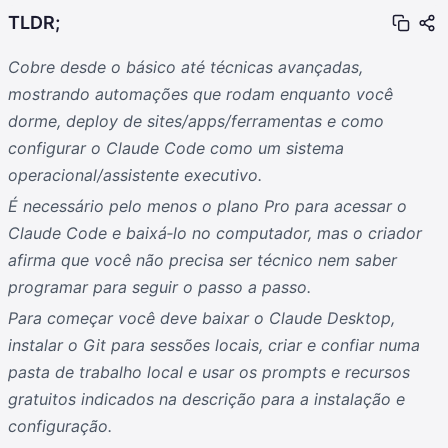
TLDR;
Cobre desde o básico até técnicas avançadas,
mostrando automações que rodam enquanto você
dorme, deploy de sites/apps/ferramentas e como
configurar o Claude Code como um sistema
operacional/assistente executivo.
É necessário pelo menos o plano Pro para acessar o
Claude Code e baixá‑lo no computador, mas o criador
afirma que você não precisa ser técnico nem saber
programar para seguir o passo a passo.
Para começar você deve baixar o Claude Desktop,
instalar o Git para sessões locais, criar e confiar numa
pasta de trabalho local e usar os prompts e recursos
gratuitos indicados na descrição para a instalação e
configuração.