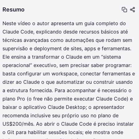
Resumo
Neste vídeo o autor apresenta um guia completo do
Claude Code, explicando desde recursos básicos até
técnicas avançadas como automações que rodam sem
supervisão e deployment de sites, apps e ferramentas.
Ele ensina a transformar o Claude em um “sistema
operacional” executivo, sem precisar saber programar:
basta configurar um workspace, conectar ferramentas e
dizer ao Claude o que automatizar ou construir usando
a estrutura fornecida. Para acompanhar é necessário o
plano Pro (o free não permite executar Claude Code) e
baixar o aplicativo Claude Desktop; o apresentador
recomenda inclusive seu próprio uso no plano de
US$200/mês. Ao abrir o Claude Code é preciso instalar
o Git para habilitar sessões locais; ele mostra onde