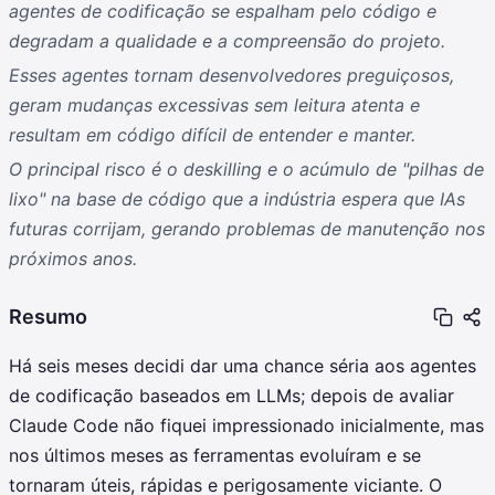
agentes de codificação se espalham pelo código e
degradam a qualidade e a compreensão do projeto.
Esses agentes tornam desenvolvedores preguiçosos,
geram mudanças excessivas sem leitura atenta e
resultam em código difícil de entender e manter.
O principal risco é o deskilling e o acúmulo de "pilhas de
lixo" na base de código que a indústria espera que IAs
futuras corrijam, gerando problemas de manutenção nos
próximos anos.
Resumo
Há seis meses decidi dar uma chance séria aos agentes
de codificação baseados em LLMs; depois de avaliar
Claude Code não fiquei impressionado inicialmente, mas
nos últimos meses as ferramentas evoluíram e se
tornaram úteis, rápidas e perigosamente viciante. O