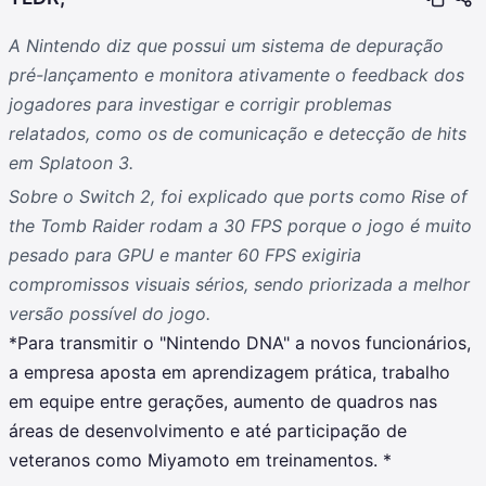
A Nintendo diz que possui um sistema de depuração
pré-lançamento e monitora ativamente o feedback dos
jogadores para investigar e corrigir problemas
relatados, como os de comunicação e detecção de hits
em Splatoon 3.
Sobre o Switch 2, foi explicado que ports como Rise of
the Tomb Raider rodam a 30 FPS porque o jogo é muito
pesado para GPU e manter 60 FPS exigiria
compromissos visuais sérios, sendo priorizada a melhor
versão possível do jogo.
*Para transmitir o "Nintendo DNA" a novos funcionários,
a empresa aposta em aprendizagem prática, trabalho
em equipe entre gerações, aumento de quadros nas
áreas de desenvolvimento e até participação de
veteranos como Miyamoto em treinamentos. *