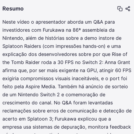
Resumo
Neste vídeo o apresentador aborda um Q&A para
investidores com Furukawa na 86ª assembleia da
Nintendo, além de histórias sobre a demo instore de
Splatoon Raiders (com impressões hands‑on) e uma
explicação dos desenvolvedores sobre por que Rise of
the Tomb Raider roda a 30 FPS no Switch 2: Anna Grant
afirma que, por ser mais exigente na GPU, atingir 60 FPS
exigiria compromissos visuais inaceitáveis, e o port foi
feito pela Aspire Media. Também há anúncio de sorteio
de um Nintendo Switch 2 e comemoração de
crescimento do canal. No Q&A foram levantadas
reclamações sobre erros de comunicação e detecção de
acerto em Splatoon 3; Furukawa explicou que a
empresa usa sistemas de depuração, monitora feedback