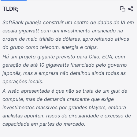
TLDR;
SoftBank planeja construir um centro de dados de IA em
escala gigawatt com um investimento anunciado na
ordem de meio trilhão de dólares, aproveitando ativos
do grupo como telecom, energia e chips.
Há um projeto gigante previsto para Ohio, EUA, com
geração de até 10 gigawatts financiado pelo governo
japonês, mas a empresa não detalhou ainda todas as
operações locais.
A visão apresentada é que não se trata de um glut de
compute, mas de demanda crescente que exige
investimentos massivos por grandes players, embora
analistas apontem riscos de circularidade e excesso de
capacidade em partes do mercado.