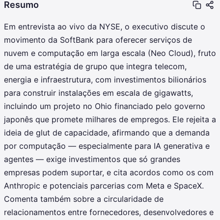
Resumo
Em entrevista ao vivo da NYSE, o executivo discute o
movimento da SoftBank para oferecer serviços de
nuvem e computação em larga escala (Neo Cloud), fruto
de uma estratégia de grupo que integra telecom,
energia e infraestrutura, com investimentos bilionários
para construir instalações em escala de gigawatts,
incluindo um projeto no Ohio financiado pelo governo
japonês que promete milhares de empregos. Ele rejeita a
ideia de glut de capacidade, afirmando que a demanda
por computação — especialmente para IA generativa e
agentes — exige investimentos que só grandes
empresas podem suportar, e cita acordos como os com
Anthropic e potenciais parcerias com Meta e SpaceX.
Comenta também sobre a circularidade de
relacionamentos entre fornecedores, desenvolvedores e