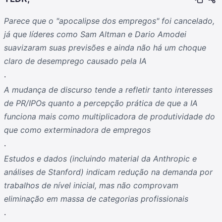
Parece que o "apocalipse dos empregos" foi cancelado,
já que líderes como Sam Altman e Dario Amodei
suavizaram suas previsões e ainda não há um choque
claro de desemprego causado pela IA
.
A mudança de discurso tende a refletir tanto interesses
de PR/IPOs quanto a percepção prática de que a IA
funciona mais como multiplicadora de produtividade do
que como exterminadora de empregos
.
Estudos e dados (incluindo material da Anthropic e
análises de Stanford) indicam redução na demanda por
trabalhos de nível inicial, mas não comprovam
eliminação em massa de categorias profissionais
.