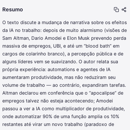
Resumo
O texto discute a mudança de narrativa sobre os efeitos
da IA no trabalho: depois de muito alarmismo (visões de
Sam Altman, Dario Amodei e Elon Musk prevendo perda
massiva de empregos, UBI, e até um “blood bath” em
cargos de colarinho branco), a percepção pública e de
alguns líderes vem se suavizando. O autor relata sua
própria experiência: automations e agentes de IA
aumentaram produtividade, mas não reduziram seu
volume de trabalho — ao contrário, expandiram tarefas.
Altman declarou em conferência que o “apocalipse” de
empregos talvez não esteja acontecendo; Amodei
passou a ver a IA como multiplicador de produtividade,
onde automatizar 90% de uma função amplia os 10%
restantes até virar um novo trabalho (paradoxo de