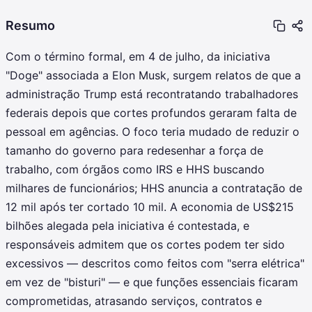
Resumo
Com o término formal, em 4 de julho, da iniciativa
"Doge" associada a Elon Musk, surgem relatos de que a
administração Trump está recontratando trabalhadores
federais depois que cortes profundos geraram falta de
pessoal em agências. O foco teria mudado de reduzir o
tamanho do governo para redesenhar a força de
trabalho, com órgãos como IRS e HHS buscando
milhares de funcionários; HHS anuncia a contratação de
12 mil após ter cortado 10 mil. A economia de US$215
bilhões alegada pela iniciativa é contestada, e
responsáveis admitem que os cortes podem ter sido
excessivos — descritos como feitos com "serra elétrica"
em vez de "bisturi" — e que funções essenciais ficaram
comprometidas, atrasando serviços, contratos e